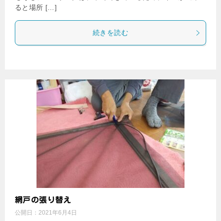
ると場所 […]
続きを読む
網戸の張り替え
公開日：
2021年6月4日