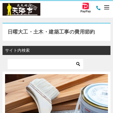
日曜大工・土木・建築工事の費用節約
サイト内検索