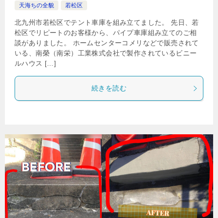
天海ちの全貌
若松区
北九州市若松区でテント車庫を組み立てました。 先日、若
松区でリピートのお客様から、パイプ車庫組み立てのご相
談がありました。 ホームセンターコメリなどで販売されて
いる、南榮（南栄）工業株式会社で製作されているビニー
ルハウス […]
続きを読む