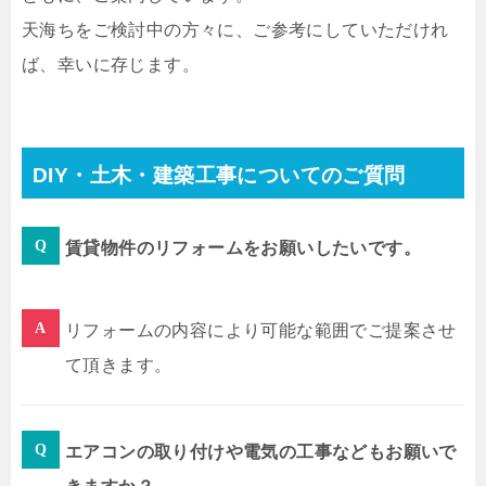
天海ちをご検討中の方々に、ご参考にしていただけれ
ば、幸いに存じます。
DIY・土木・建築工事についてのご質問
賃貸物件のリフォームをお願いしたいです。
リフォームの内容により可能な範囲でご提案させ
て頂きます。
エアコンの取り付けや電気の工事などもお願いで