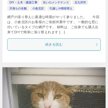
DIY・土木・建築工事
住いのメンテナンス
北九州市
天海ちの全貌
小倉北区
引越しや模様替え
網戸の張り替えに最適な時期がやって参りました。 今回
は、小倉北区のお客様のご依頼作業中です。 一般的な窓に
付いているタイプの網戸です。 材料は、ご自身でも購入出
来てDIYで簡単に張り替えれます […]
続きを読む