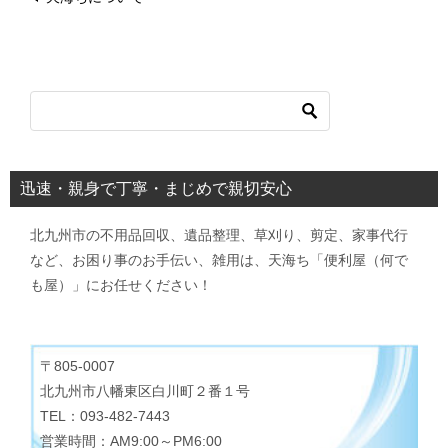
迅速・親身で丁寧・まじめで親切安心
北九州市の不用品回収、遺品整理、草刈り、剪定、家事代行
など、お困り事のお手伝い、雑用は、天海ち「便利屋（何で
も屋）」にお任せください！
〒805-0007
北九州市八幡東区白川町２番１号
TEL：093-482-7443
営業時間：AM9:00～PM6:00