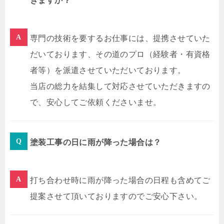
きますか？
専門の技術を要するお仕事には、提携させていた
だいております、その道のプロ（経験者・有資格
者等）を派遣させていただいております。
当店の総力を結集して対応させていただきますの
で、安心してご依頼くださいませ。
塗装工事の日に雨が降った場合は？
打ち合わせ時に雨が降った場合の日程も含めてご
提案させて頂いて
おりますのでご安心下さい。