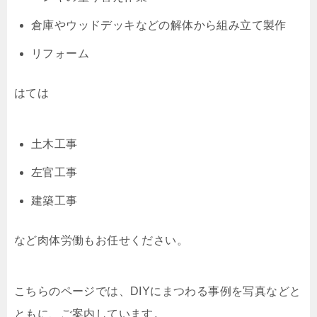
倉庫やウッドデッキなどの解体から組み立て製作
リフォーム
はては
土木工事
左官工事
建築工事
など肉体労働もお任せください。
こちらのページでは、DIYにまつわる事例を写真などと
ともに、ご案内しています。