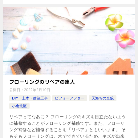
フローリングのリペアの達人
公開日：
2022年2月10日
DIY・土木・建築工事
ビフォーアフター
天海ちの全貌
小倉北区
リペアってなあに？ フローリングのキズを目立たないよう
に補修することがフローリング補修です。また、フローリ
ング補修など補修することを「リペア」ともいいます。 そ
もそもフローリングは、木でできているため、キズが出来