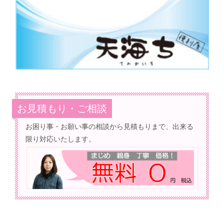
お見積もり・ご相談
お困り事・お願い事の相談から見積もりまで、出来る
限り対応いたします。