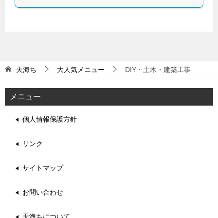
天海ち
大人気メニュー
DIY・土木・建築工事
メニュー
個人情報保護方針
リンク
サイトマップ
お問い合わせ
天海ちについて