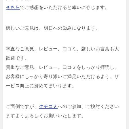
そちら
でご感想をいただけると幸いに存じます。
嬉しいご意見は、明日への励みになります。
率直なご意見、レビュー、口コミ、厳しいお言葉も大
歓迎です。
貴重なご意見、レビュー、口コミをしっかり拝読し、
お客様にしっかり寄り添いご満足いただけるよう、サ
ービス向上に努めてまいります。
ご面倒ですが、
クチコミ
へのご参加、ご検討ください
ますようよろしくお願いいたします。