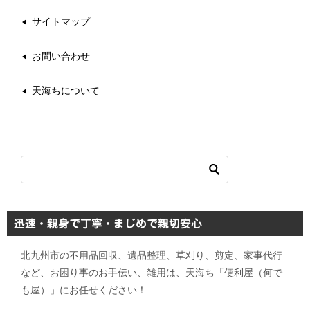
サイトマップ
お問い合わせ
天海ちについて
迅速・親身で丁寧・まじめで親切安心
北九州市の不用品回収、遺品整理、草刈り、剪定、家事代行
など、お困り事のお手伝い、雑用は、天海ち「便利屋（何で
も屋）」にお任せください！