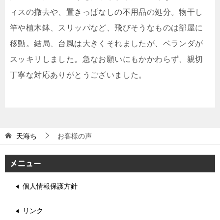
ィスの撤去や、置きっぱなしの不用品の処分。物干し
竿や植木鉢、スリッパなど、飛びそうなものは部屋に
移動。結局、台風は大きくそれましたが、ベランダが
スッキリしました。急なお願いにもかかわらず、親切
丁寧な対応ありがとうございました。
天海ち
お客様の声
メニュー
個人情報保護方針
リンク