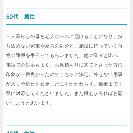
50代 男性
一人暮らしの母を老人ホームに預けることになり、持
ち込めない家電や家具の処分と、施設に持っていく荷
物の運搬を手伝ってもらいました。他の業者と比べ、
電話での対応もよく、お見積もりに来て下さった方の
印象が一番良かったのでこちらに決定。外せない用事
が入り予約日を変更したにもかかわらず、最後まで丁
寧に対応してくださいました。また機会が有ればお願
いしようと思います。