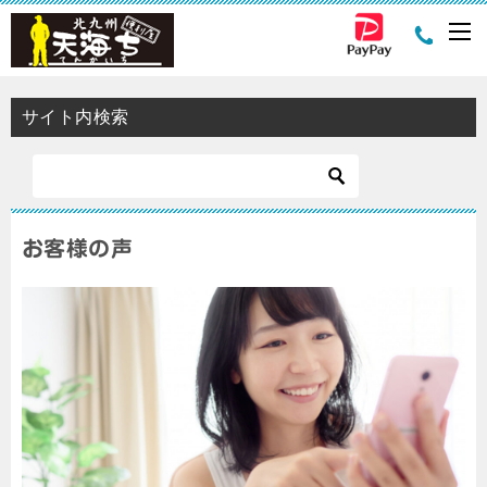
サイト内検索
お客様の声