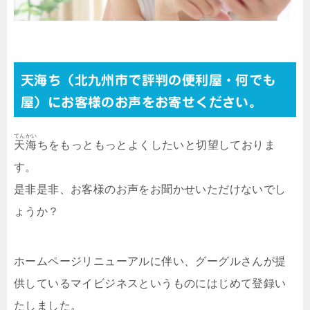
天海ち（北九州市で評判の便利屋・何でも
屋）にお客様のお声をお寄せください。
てんかい
天海
ちをもっともっとよくしたいと切望しておりま
す。
是非是非、お客様のお声をお聞かせいただけないでし
ょうか？
ホームページリニューアルに伴い、グーグルさんが提
供しているマイビジネスというものにはじめて登録い
たしました。