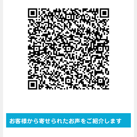
お客様から寄せられたお声をご紹介します