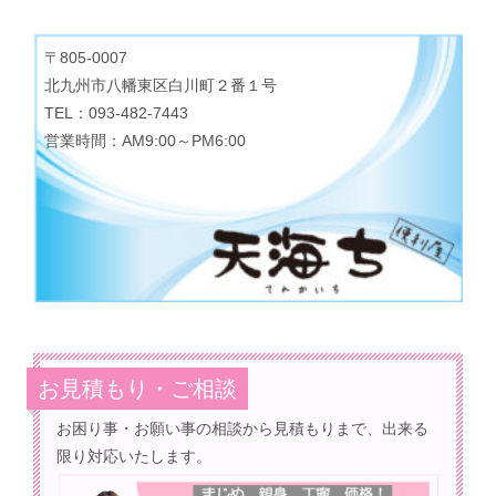
〒805-0007
北九州市八幡東区白川町２番１号
TEL：093-482-7443
営業時間：AM9:00～PM6:00
お見積もり・ご相談
お困り事・お願い事の相談から見積もりまで、出来る
限り対応いたします。