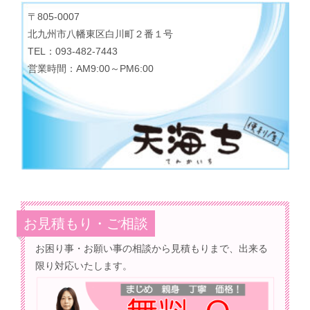
〒805-0007
北九州市八幡東区白川町２番１号
TEL：093-482-7443
営業時間：AM9:00～PM6:00
お見積もり・ご相談
お困り事・お願い事の相談から見積もりまで、出来る
限り対応いたします。