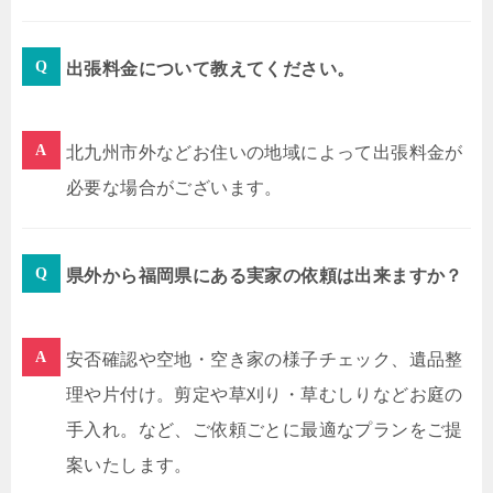
出張料金について教えてください。
北九州市外などお住いの地域によって出張料金が
必要な場合がございます。
県外から福岡県にある実家の依頼は出来ますか？
安否確認や空地・空き家の様子チェック、遺品整
理や片付け。剪定や草刈り・草むしりなどお庭の
手入れ。など、ご依頼ごとに最適なプランをご提
案いたします。