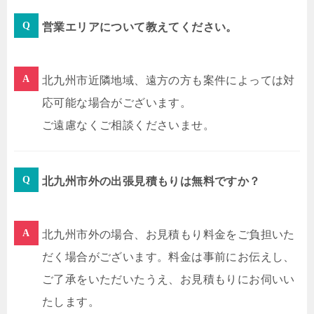
営業エリアについて教えてください。
北九州市近隣地域、遠方の方も案件によっては対
応可能な場合がございます。
ご遠慮なくご相談くださいませ。
北九州市外の出張見積もりは無料ですか？
北九州市外の場合、お見積もり料金をご負担いた
だく場合がございます。料金は事前にお伝えし、
ご了承をいただいたうえ、お見積もりにお伺いい
たします。