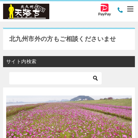
北九州市外の方もご相談くださいませ
サイト内検索