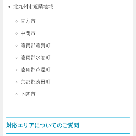
北九州市近隣地域
直方市
中間市
遠賀郡遠賀町
遠賀郡水巻町
遠賀郡芦屋町
京都郡苅田町
下関市
対応エリアについてのご質問